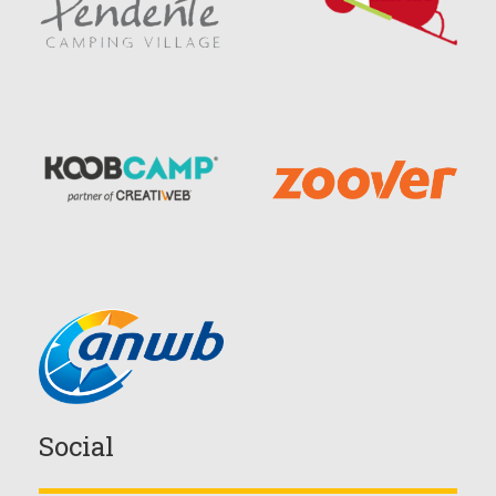
Social