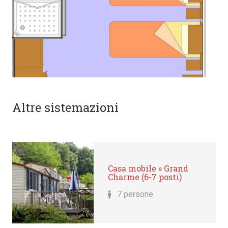
Altre sistemazioni
Casa mobile » Grand
Charme (6-7 posti)
7 persone