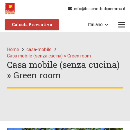
info@boschettodipiemma.it
Calcola Preventivo
Italiano
Home
casa-mobile
Casa mobile (senza cucina) » Green room
Casa mobile (senza cucina)
» Green room