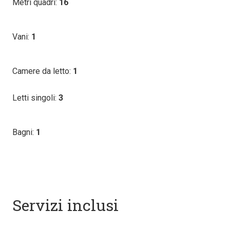
Metri quadri:
16
Vani:
1
Camere da letto:
1
Letti singoli:
3
Bagni:
1
Servizi inclusi