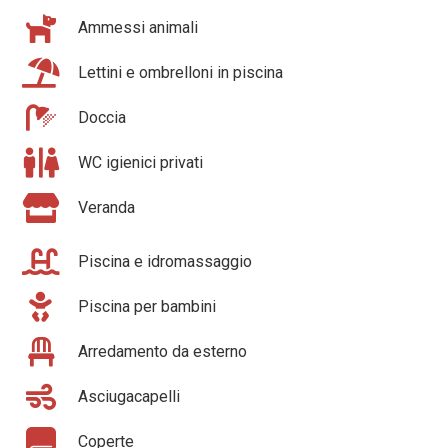
Ammessi animali
Lettini e ombrelloni in piscina
Doccia
WC igienici privati
Veranda
Piscina e idromassaggio
Piscina per bambini
Arredamento da esterno
Asciugacapelli
Coperte