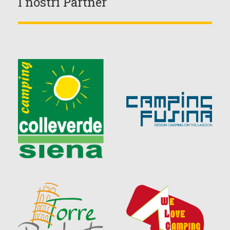
I nostri Partner