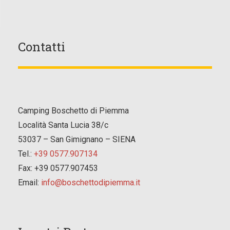
Contatti
Camping Boschetto di Piemma
Località Santa Lucia 38/c
53037 – San Gimignano – SIENA
Tel.:
+39 0577.907134
Fax: +39 0577.907453
Email:
info@boschettodipiemma.it