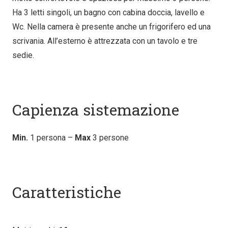
Ha 3 letti singoli, un bagno con cabina doccia, lavello e
Wc. Nella camera è presente anche un frigorifero ed una
scrivania. All’esterno è attrezzata con un tavolo e tre
sedie.
Capienza sistemazione
Min.
1 persona –
Max
3 persone
Caratteristiche